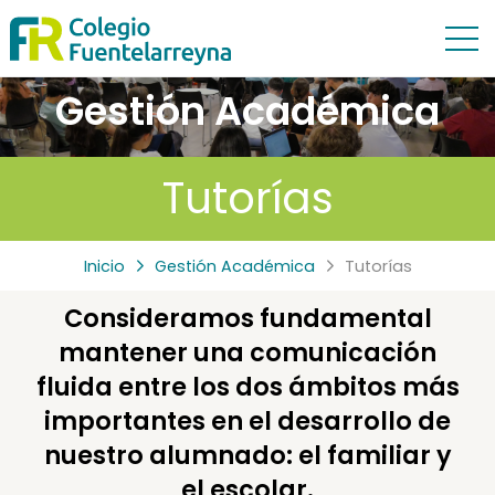
Gestión Académica
Tutorías
Inicio
Gestión Académica
Tutorías
Consideramos fundamental
mantener una comunicación
fluida entre los dos ámbitos más
importantes en el desarrollo de
nuestro alumnado: el familiar y
el escolar.