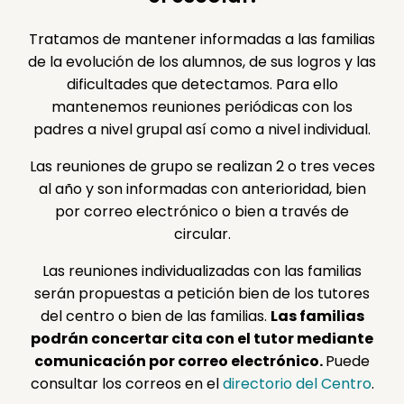
Tratamos de mantener informadas a las familias
de la evolución de los alumnos, de sus logros y las
dificultades que detectamos. Para ello
mantenemos reuniones periódicas con los
padres a nivel grupal así como a nivel individual.
Las reuniones de grupo se realizan 2 o tres veces
al año y son informadas con anterioridad, bien
por correo electrónico o bien a través de
circular.
Las reuniones individualizadas con las familias
serán propuestas a petición bien de los tutores
del centro o bien de las familias.
Las familias
podrán concertar cita con el tutor mediante
comunicación por correo electrónico.
Puede
consultar los correos en el
directorio del Centro
.