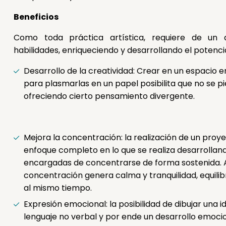
Beneficios
Como toda práctica artística, requiere de un
habilidades, enriqueciendo y desarrollando el potenci
Desarrollo de la creatividad: Crear en un espacio 
para plasmarlas en un papel posibilita que no se pi
ofreciendo cierto pensamiento divergente.
Mejora la concentración: la realización de un proye
enfoque completo en lo que se realiza desarrollan
encargadas de concentrarse de forma sostenida. A
concentración genera calma y tranquilidad, equili
al mismo tiempo.
Expresión emocional: la posibilidad de dibujar una 
lenguaje no verbal y por ende un desarrollo emocion