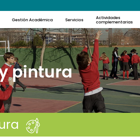
Actividades
Gestión Académica
Servicios
complementarias
 y pintura
tura