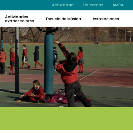
Actualidad
Educamos
AMPA
Actividades
Escuela de Música
Instalaciones
extraescolares