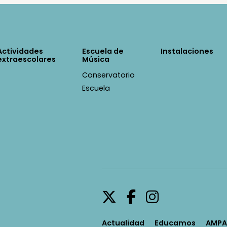
Actividades
Escuela de
Instalaciones
extraescolares
Música
Conservatorio
Escuela
Actualidad
Educamos
AMPA