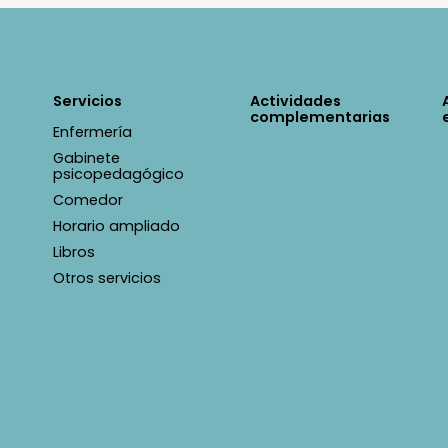
Servicios
Actividades
complementarias
Enfermería
Gabinete
psicopedagógico
Comedor
Horario ampliado
Libros
Otros servicios