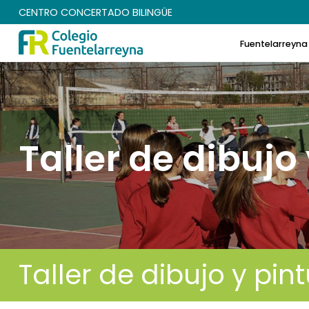
CENTRO CONCERTADO BILINGÜE
Fuentelarreyna
Taller de dibujo
Taller de dibujo y pin