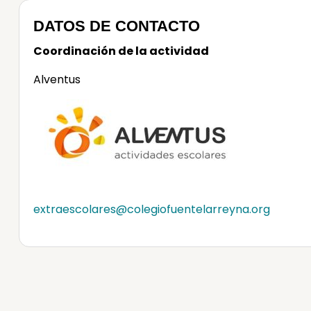
DATOS DE CONTACTO
Coordinación de la actividad
Alventus
extraescolares@colegiofuentelarreyna.org