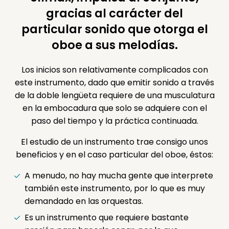
gracias al carácter del
particular sonido que otorga el
oboe a sus melodías.
Los inicios son relativamente complicados con
este instrumento, dado que emitir sonido a través
de la doble lengüeta requiere de una musculatura
en la embocadura que solo se adquiere con el
paso del tiempo y la práctica continuada.
El estudio de un instrumento trae consigo unos
beneficios y en el caso particular del oboe, éstos:
A menudo, no hay mucha gente que interprete
también este instrumento, por lo que es muy
demandado en las orquestas.
Es un instrumento que requiere bastante