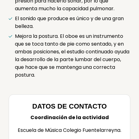
presión para hacerlo sonar, por lo que
aumenta mucho la capacidad pulmonar.
El sonido que produce es único y de una gran
belleza.
Mejora la postura. El oboe es un instrumento
que se toca tanto de pie como sentado, y en
ambas posiciones, el estudio continuado ayuda
la desarrollo de la parte lumbar del cuerpo,
que hace que se mantenga una correcta
postura.
DATOS DE CONTACTO
Coordinación de la actividad
Escuela de Música Colegio Fuentelarreyna.